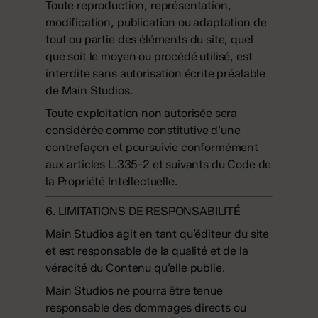
Toute reproduction, représentation,
modification, publication ou adaptation de
tout ou partie des éléments du site, quel
que soit le moyen ou procédé utilisé, est
interdite sans autorisation écrite préalable
de Main Studios.
Toute exploitation non autorisée sera
considérée comme constitutive d’une
contrefaçon et poursuivie conformément
aux articles L.335-2 et suivants du Code de
la Propriété Intellectuelle.
6. LIMITATIONS DE RESPONSABILITÉ
Main Studios agit en tant qu’éditeur du site
et est responsable de la qualité et de la
véracité du Contenu qu’elle publie.
Main Studios ne pourra être tenue
responsable des dommages directs ou