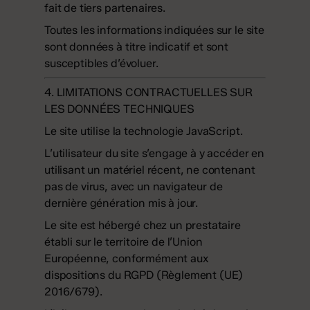
fait de tiers partenaires.
Toutes les informations indiquées sur le site
sont données à titre indicatif et sont
susceptibles d’évoluer.
4. LIMITATIONS CONTRACTUELLES SUR
LES DONNÉES TECHNIQUES
Le site utilise la technologie JavaScript.
L’utilisateur du site s’engage à y accéder en
utilisant un matériel récent, ne contenant
pas de virus, avec un navigateur de
dernière génération mis à jour.
Le site est hébergé chez un prestataire
établi sur le territoire de l’Union
Européenne, conformément aux
dispositions du RGPD (Règlement (UE)
2016/679).