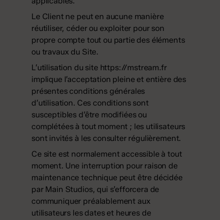
applicables.
Le Client ne peut en aucune manière
réutiliser, céder ou exploiter pour son
propre compte tout ou partie des éléments
ou travaux du Site.
L’utilisation du site
https://mstream.fr
implique l’acceptation pleine et entière des
présentes conditions générales
d’utilisation. Ces conditions sont
susceptibles d’être modifiées ou
complétées à tout moment ; les utilisateurs
sont invités à les consulter régulièrement.
Ce site est normalement accessible à tout
moment. Une interruption pour raison de
maintenance technique peut être décidée
par Main Studios, qui s’efforcera de
communiquer préalablement aux
utilisateurs les dates et heures de