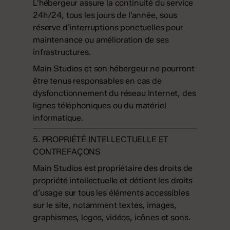
L’hébergeur assure la continuité du service
24h/24, tous les jours de l’année, sous
réserve d’interruptions ponctuelles pour
maintenance ou amélioration de ses
infrastructures.
Main Studios et son hébergeur ne pourront
être tenus responsables en cas de
dysfonctionnement du réseau Internet, des
lignes téléphoniques ou du matériel
informatique.
5. PROPRIÉTÉ INTELLECTUELLE ET
CONTREFAÇONS
Main Studios est propriétaire des droits de
propriété intellectuelle et détient les droits
d’usage sur tous les éléments accessibles
sur le site, notamment textes, images,
graphismes, logos, vidéos, icônes et sons.