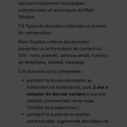
sont principalement les équipes
commerciales et techniques de Main
Studios.
7.5 Types de données collectées et durées
de conservation
Main Studios collecte les données
suivantes via le formulaire de contact du
Site : nom, prénom, adresse email, numéro
de téléphone, société, message.
Ces données sont conservées :
pendant la durée nécessaire au
traitement de la demande, puis
3 ans à
compter du dernier contact
si aucune
relation commerciale ne se noue
(finalité de prospection) ;
pendant la durée de la relation
contractuelle, augmentée des délais de