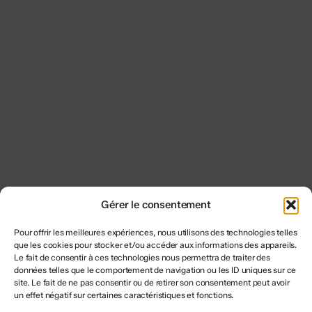
Gérer le consentement
Pour offrir les meilleures expériences, nous utilisons des technologies telles
que les cookies pour stocker et/ou accéder aux informations des appareils.
Le fait de consentir à ces technologies nous permettra de traiter des
données telles que le comportement de navigation ou les ID uniques sur ce
site. Le fait de ne pas consentir ou de retirer son consentement peut avoir
un effet négatif sur certaines caractéristiques et fonctions.