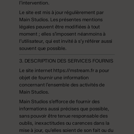
l’intervention.
Le site est mis à jour régulièrement par
Main Studios. Les présentes mentions
légales peuvent être modifiées à tout
moment ; elles s’imposent néanmoins à
l’utilisateur, qui est invité à s’y référer aussi
souvent que possible.
3. DESCRIPTION DES SERVICES FOURNIS
Le site internet
https://mstream.fr
a pour
objet de fournir une information
concernant l’ensemble des activités de
Main Studios.
Main Studios s’efforce de fournir des
informations aussi précises que possible,
sans pouvoir être tenue responsable des
oublis, inexactitudes ou carences dans la
mise à jour, qu’elles soient de son fait ou du