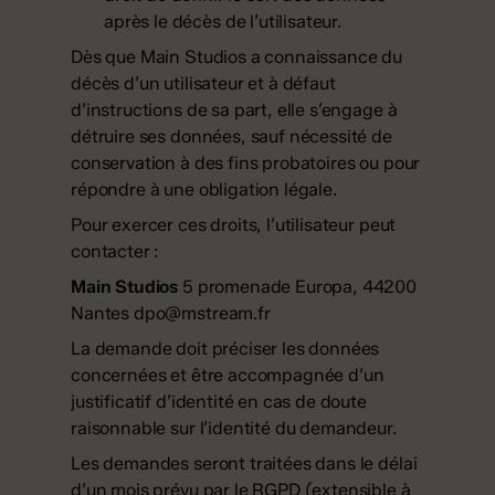
après le décès de l’utilisateur.
Dès que Main Studios a connaissance du
décès d’un utilisateur et à défaut
d’instructions de sa part, elle s’engage à
détruire ses données, sauf nécessité de
conservation à des fins probatoires ou pour
répondre à une obligation légale.
Pour exercer ces droits, l’utilisateur peut
contacter :
Main Studios
5 promenade Europa, 44200
Nantes
dpo@mstream.fr
La demande doit préciser les données
concernées et être accompagnée d’un
justificatif d’identité en cas de doute
raisonnable sur l’identité du demandeur.
Les demandes seront traitées dans le délai
d’un mois prévu par le RGPD (extensible à