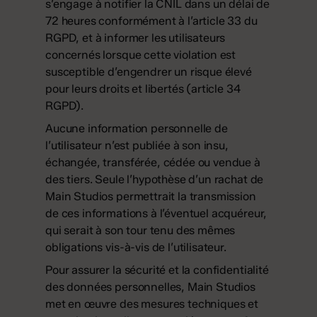
s’engage à notifier la CNIL dans un délai de
72 heures conformément à l’article 33 du
RGPD, et à informer les utilisateurs
concernés lorsque cette violation est
susceptible d’engendrer un risque élevé
pour leurs droits et libertés (article 34
RGPD).
Aucune information personnelle de
l’utilisateur n’est publiée à son insu,
échangée, transférée, cédée ou vendue à
des tiers. Seule l’hypothèse d’un rachat de
Main Studios permettrait la transmission
de ces informations à l’éventuel acquéreur,
qui serait à son tour tenu des mêmes
obligations vis-à-vis de l’utilisateur.
Pour assurer la sécurité et la confidentialité
des données personnelles, Main Studios
met en œuvre des mesures techniques et