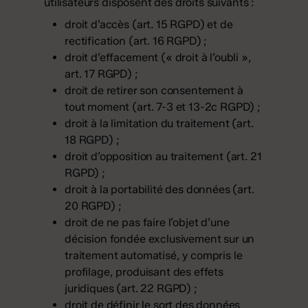
utilisateurs disposent des droits suivants :
droit d’accès (art. 15 RGPD) et de
rectification (art. 16 RGPD) ;
droit d’effacement (« droit à l’oubli »,
art. 17 RGPD) ;
droit de retirer son consentement à
tout moment (art. 7-3 et 13-2c RGPD) ;
droit à la limitation du traitement (art.
18 RGPD) ;
droit d’opposition au traitement (art. 21
RGPD) ;
droit à la portabilité des données (art.
20 RGPD) ;
droit de ne pas faire l’objet d’une
décision fondée exclusivement sur un
traitement automatisé, y compris le
profilage, produisant des effets
juridiques (art. 22 RGPD) ;
droit de définir le sort des données