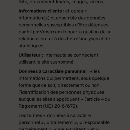
Site, notamment textes, images, vidéos.
Informations clients
: ci-après «
Information(s) », ensemble des données
personnelles susceptibles d’être détenues
par
https://mstream.fr
pour la gestion de la
relation client et à des fins d’analyses et de
statistiques.
Utilisateur
: internaute se connectant,
utilisant le site susnommé.
Données à caractère personnel
: « les
informations qui permettent, sous quelque
forme que ce soit, directement ou non,
l’identification des personnes physiques
auxquelles elles s’appliquent » (article 4 du
Règlement (UE) 2016/679).
Les termes « données à caractère
personnel », « traitement », « responsable
de traitement », « sous-traitant » et «