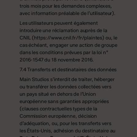
trois mois pour les demandes complexes,
avec information préalable de l’utilisateur).
Les utilisateurs peuvent également
introduire une réclamation auprès de la
CNIL (
https://www.cnil.fr/fr/plaintes
) ou, le
cas échéant, engager une action de groupe
dans les conditions prévues par la loi n°
2016-1547 du 18 novembre 2016.
7.4 Transferts et destinataires des données
Main Studios s’interdit de traiter, héberger
ou transférer les données collectées vers
un pays situé en dehors de l’Union
européenne sans garanties appropriées
(clauses contractuelles types de la
Commission européenne, décision
d’adéquation, ou, pour les transferts vers
les États-Unis, adhésion du destinataire au