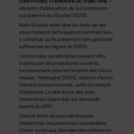
Data Privacy Framework UE-États-Unis
—
décision d’adéquation de la Commission
européenne du 10 juillet 2023).
Main Studios reste libre du choix de ses
sous-traitants techniques et commerciaux,
à condition qu’ils présentent des garanties
suffisantes au regard du RGPD.
Les données personnelles peuvent être
traitées par les prestataires suivants,
exclusivement pour les finalités décrites ci-
dessus : hébergeur (OVH), solution d’envoi
d’emails transactionnels, outils de mesure
d’audience. La liste à jour des sous-
traitants est disponible sur demande
auprès du DPO.
Dans la limite de leurs attributions
respectives, les personnes susceptibles
d’avoir accès aux données des utilisateurs