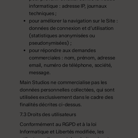
informatique : adresse IP, journaux
techniques ;
pour améliorer la navigation sur le Site :
données de connexion et d’utilisation
(statistiques anonymisées ou
pseudonymisées) ;
pour répondre aux demandes
commerciales : nom, prénom, adresse
email, numéro de téléphone, société,
message.
Main Studios ne commercialise pas les
données personnelles collectées, qui sont
utilisées exclusivement dans le cadre des
finalités décrites ci-dessus.
7.3 Droits des utilisateurs
Conformément au RGPD et à la loi
Informatique et Libertés modifiée, les