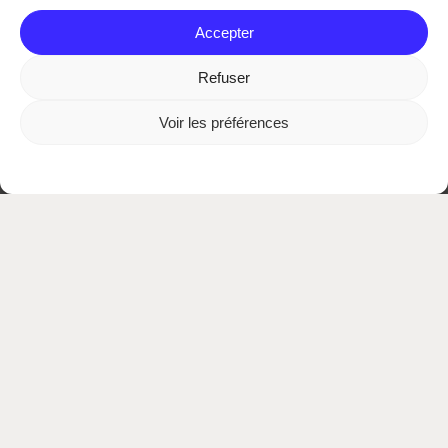
Accepter
Refuser
Voir les préférences