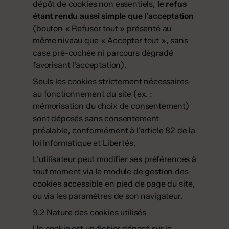
dépôt de cookies non essentiels,
le refus
étant rendu aussi simple que l’acceptation
(bouton « Refuser tout » présenté au
même niveau que « Accepter tout », sans
case pré-cochée ni parcours dégradé
favorisant l’acceptation).
Seuls les cookies strictement nécessaires
au fonctionnement du site (ex. :
mémorisation du choix de consentement)
sont déposés sans consentement
préalable, conformément à l’article 82 de la
loi Informatique et Libertés.
L’utilisateur peut modifier ses préférences à
tout moment via le module de gestion des
cookies accessible en pied de page du site,
ou via les paramètres de son navigateur.
9.2 Nature des cookies utilisés
Un cookie est un fichier déposé sur le