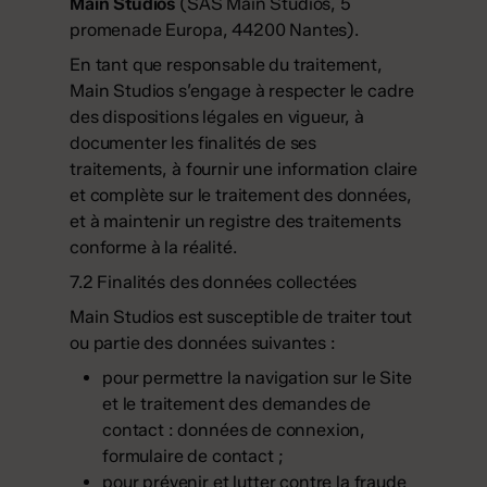
Main Studios
(SAS Main Studios, 5
promenade Europa, 44200 Nantes).
En tant que responsable du traitement,
Main Studios s’engage à respecter le cadre
des dispositions légales en vigueur, à
documenter les finalités de ses
traitements, à fournir une information claire
et complète sur le traitement des données,
et à maintenir un registre des traitements
conforme à la réalité.
7.2 Finalités des données collectées
Main Studios est susceptible de traiter tout
ou partie des données suivantes :
pour permettre la navigation sur le Site
et le traitement des demandes de
contact : données de connexion,
formulaire de contact ;
pour prévenir et lutter contre la fraude