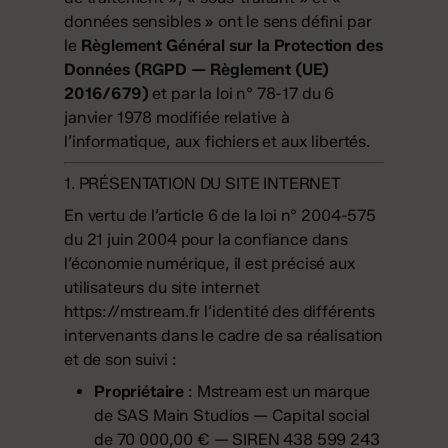
données sensibles » ont le sens défini par
le
Règlement Général sur la Protection des
Données (RGPD — Règlement (UE)
2016/679)
et par la loi n° 78-17 du 6
janvier 1978 modifiée relative à
l’informatique, aux fichiers et aux libertés.
1. PRÉSENTATION DU SITE INTERNET
En vertu de l’article 6 de la loi n° 2004-575
du 21 juin 2004 pour la confiance dans
l’économie numérique, il est précisé aux
utilisateurs du site internet
https://mstream.fr
l’identité des différents
intervenants dans le cadre de sa réalisation
et de son suivi :
Propriétaire
: Mstream est un marque
de SAS Main Studios — Capital social
de 70 000,00 € — SIREN 438 599 243