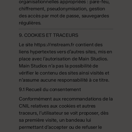
organisationnelles appropriées : pare-feu,
chiffrement, pseudonymisation, gestion
des accès par mot de passe, sauvegardes
régulières.
9. COOKIES ET TRACEURS
Le site
https://mstream.fr
contient des
liens hypertextes vers d’autres sites, mis en
place avec l’autorisation de Main Studios.
Main Studios n’a pas la possibilité de
vérifier le contenu des sites ainsi visités et
n’assume aucune responsabilité à ce titre.
9.1 Recueil du consentement
Conformément aux recommandations de la
CNIL relatives aux cookies et autres
traceurs, l’utilisateur se voit proposer, dès
sa première visite, un bandeau lui
permettant d’accepter ou de refuser le