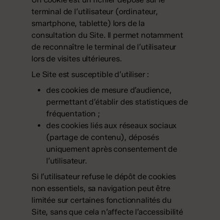
terminal de l’utilisateur (ordinateur,
smartphone, tablette) lors de la
consultation du Site. Il permet notamment
de reconnaître le terminal de l’utilisateur
lors de visites ultérieures.
Le Site est susceptible d’utiliser :
des cookies de mesure d’audience,
permettant d’établir des statistiques de
fréquentation ;
des cookies liés aux réseaux sociaux
(partage de contenu), déposés
uniquement après consentement de
l’utilisateur.
Si l’utilisateur refuse le dépôt de cookies
non essentiels, sa navigation peut être
limitée sur certaines fonctionnalités du
Site, sans que cela n’affecte l’accessibilité