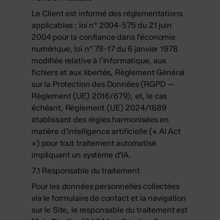
Le Client est informé des réglementations
applicables : loi n° 2004-575 du 21 juin
2004 pour la confiance dans l’économie
numérique, loi n° 78-17 du 6 janvier 1978
modifiée relative à l’informatique, aux
fichiers et aux libertés, Règlement Général
sur la Protection des Données (RGPD —
Règlement (UE) 2016/679), et, le cas
échéant, Règlement (UE) 2024/1689
établissant des règles harmonisées en
matière d’intelligence artificielle (« AI Act
») pour tout traitement automatisé
impliquant un système d’IA.
7.1 Responsable du traitement
Pour les données personnelles collectées
via le formulaire de contact et la navigation
sur le Site, le responsable du traitement est