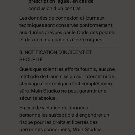
prescription légale, en cas de
conclusion d’un contrat.
Les données de connexion et journaux
techniques sont conservés conformément
aux durées prévues par le Code des postes
et des communications électroniques.
8. NOTIFICATION D’INCIDENT ET
SÉCURITÉ
Quels que soient les efforts fournis, aucune
méthode de transmission sur Internet ni de
stockage électronique n’est complètement
sûre. Main Studios ne peut garantir une
sécurité absolue.
En cas de violation de données
personnelles susceptible d’engendrer un
risque pour les droits et libertés des
personnes concernées, Main Studios