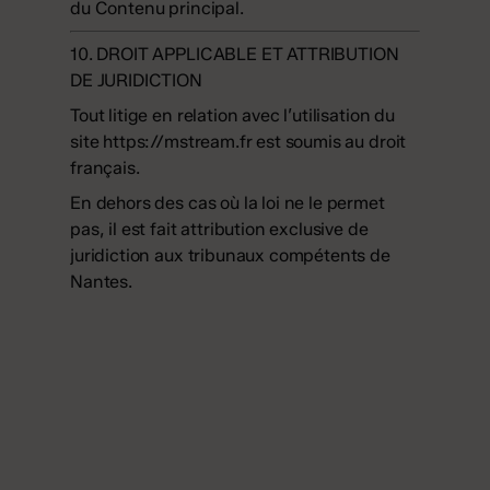
du Contenu principal.
10. DROIT APPLICABLE ET ATTRIBUTION
DE JURIDICTION
Tout litige en relation avec l’utilisation du
site
https://mstream.fr
est soumis au droit
français.
En dehors des cas où la loi ne le permet
pas, il est fait attribution exclusive de
juridiction aux tribunaux compétents de
Nantes.