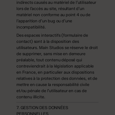
indirects causés au matériel de l’utilisateur
lors de l’accès au site, résultant d’un
matériel non conforme au point 4 ou de
l’apparition d’un bug ou d’une
incompatibilité.
Des espaces interactifs (formulaire de
contact) sont à la disposition des
utilisateurs. Main Studios se réserve le droit
de supprimer, sans mise en demeure
préalable, tout contenu déposé qui
contreviendrait à la législation applicable
en France, en particulier aux dispositions
relatives à la protection des données, et de
mettre en cause la responsabilité civile
et/ou pénale de l’utilisateur en cas de
contenu illicite.
7. GESTION DES DONNÉES
PERSONNELLES