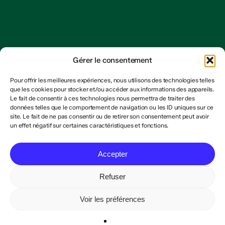
Gérer le consentement
Pour offrir les meilleures expériences, nous utilisons des technologies telles
que les cookies pour stocker et/ou accéder aux informations des appareils.
Le fait de consentir à ces technologies nous permettra de traiter des
données telles que le comportement de navigation ou les ID uniques sur ce
site. Le fait de ne pas consentir ou de retirer son consentement peut avoir
un effet négatif sur certaines caractéristiques et fonctions.
Accepter
Refuser
Voir les préférences