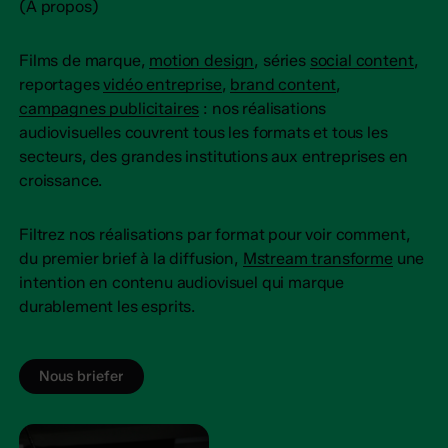
(À propos)
Films de marque,
motion design
, séries
social content
,
reportages
vidéo entreprise
,
brand content
,
campagnes publicitaires
: nos réalisations
audiovisuelles couvrent tous les formats et tous les
secteurs, des grandes institutions aux entreprises en
croissance.
Filtrez nos réalisations par format pour voir comment,
du premier brief à la diffusion,
Mstream transforme
une
intention en contenu audiovisuel qui marque
durablement les esprits.
Nous briefer