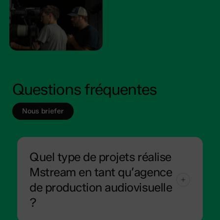
Questions fréquentes
Nous briefer
Quel type de projets réalise
Mstream en tant qu’agence
de production audiovisuelle
?