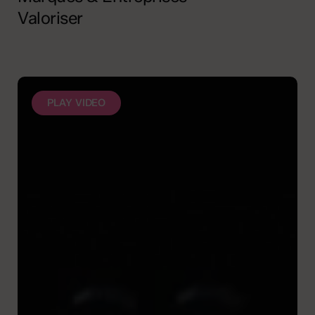
Valoriser
PLAY VIDEO