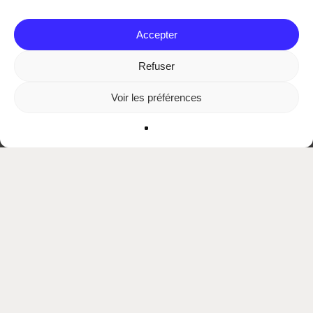
Accepter
Refuser
Voir les préférences