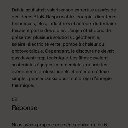
Dalkia souhaitait valoriser son expertise auprès de
décideurs BtoB. Responsables énergie, directeurs
techniques, élus, industriels et acteurs du tertiaire
faisaient partie des cibles. L’enjeu était donc de
présenter plusieurs solutions : géothermie,
solaire, électricité verte, pompe à chaleur ou
photovoltaïque. Cependant, le discours ne devait
pas devenir trop technique. Les films devaient
soutenir les équipes commerciales, nourrir les
événements professionnels et créer un réflexe
simple : penser Dalkia pour tout projet d’énergie
thermique.
02
Réponse
Nous avons proposé une série cohérente de 6