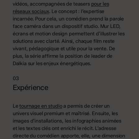
vidéos, accompagnées de teasers
pour les
réseaux sociaux
. Le concept : l’expertise
incarnée. Pour cela, un comédien prend la parole
face caméra dans un dispositif studio. Mur LED,
écrans et motion design permettent d’illustrer les
solutions avec clarté. Ainsi, chaque film reste
vivant, pédagogique et utile pour la vente. De
plus, la série affirme la position de leader de
Dalkia sur les enjeux énergétiques.
03
Expérience
Le
tournage en studio
a permis de créer un
univers visuel premium et maîtrisé. Ensuite, les
images d’installations, les infographies animées
et les textes clés ont enrichi le récit. L’adresse
directe du comédien apporte, elle, une dimension