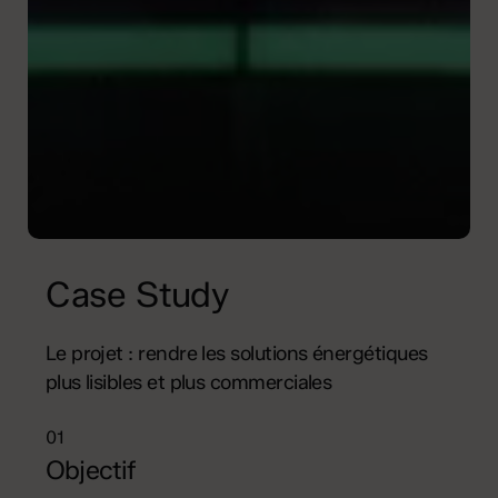
Case Study
Le projet : rendre les solutions énergétiques
plus lisibles et plus commerciales
01
Objectif