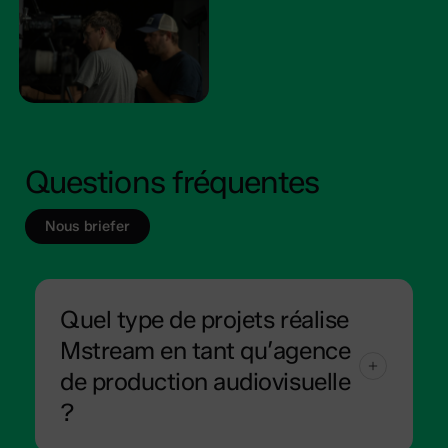
Questions fréquentes
Nous briefer
Quel type de projets réalise
Mstream en tant qu’agence
de production audiovisuelle
?