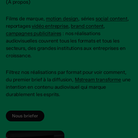
(À propos)
Films de marque,
motion design
, séries
social content
,
reportages
vidéo entreprise
,
brand content
,
campagnes publicitaires
: nos réalisations
audiovisuelles couvrent tous les formats et tous les
secteurs, des grandes institutions aux entreprises en
croissance.
Filtrez nos réalisations par format pour voir comment,
du premier brief à la diffusion,
Mstream transforme
une
intention en contenu audiovisuel qui marque
durablement les esprits.
Nous briefer