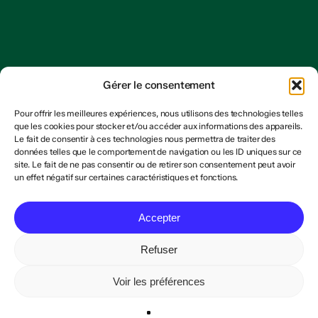
Gérer le consentement
Pour offrir les meilleures expériences, nous utilisons des technologies telles
que les cookies pour stocker et/ou accéder aux informations des appareils.
Le fait de consentir à ces technologies nous permettra de traiter des
données telles que le comportement de navigation ou les ID uniques sur ce
site. Le fait de ne pas consentir ou de retirer son consentement peut avoir
un effet négatif sur certaines caractéristiques et fonctions.
Accepter
Refuser
Voir les préférences